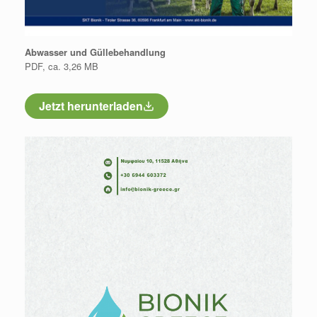
Abwasser und Güllebehandlung
PDF, ca. 3,26 MB
Jetzt herunterladen