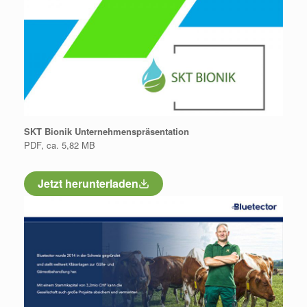
SKT Bionik Unternehmenspräsentation
PDF, ca. 5,82 MB
Jetzt herunterladen