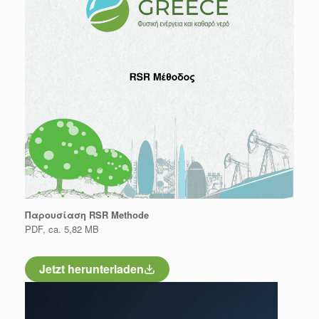
Παρουσίαση
RSR Methode
PDF, ca. 5,82 MB
Jetzt herunterladen